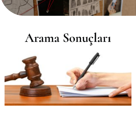
Arama Sonuçları