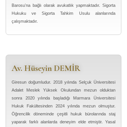
Barosu'na bağlı olarak avukatlık yapmaktadır. Sigorta
Hukuku ve Sigorta Tahkim Usulu alanlarında
çalışmaktadır.
Av. Hüseyin DEMİR
Giresun doğumludur. 2018 yılında Selçuk Üniversitesi
Adalet Meslek Yüksek Okulundan mezun olduktan
sonra 2020 yılında başladığı Marmara Üniversitesi
Hukuk Fakültesinden 2024 yılında mezun olmuştur.
Öğrencilik döneminde çeşitli hukuk bürolarında staj
yaparak farklı alanlarda deneyim elde etmiştir. Yasal