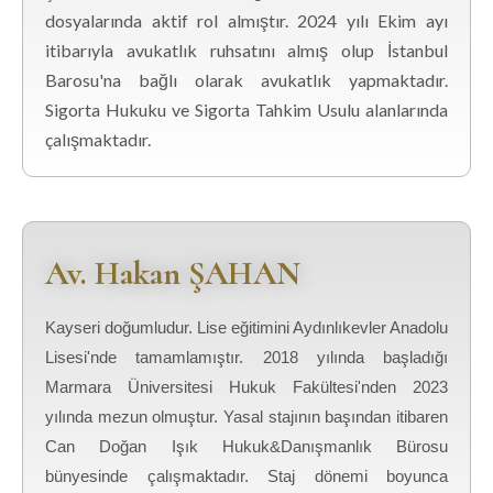
dosyalarında aktif rol almıştır. 2024 yılı Ekim ayı
itibarıyla avukatlık ruhsatını almış olup İstanbul
Barosu'na bağlı olarak avukatlık yapmaktadır.
Sigorta Hukuku ve Sigorta Tahkim Usulu alanlarında
çalışmaktadır.
Av. Hakan ŞAHAN
Kayseri doğumludur. Lise eğitimini Aydınlıkevler Anadolu
Lisesi'nde tamamlamıştır. 2018 yılında başladığı
Marmara Üniversitesi Hukuk Fakültesi'nden 2023
yılında mezun olmuştur. Yasal stajının başından itibaren
Can Doğan Işık Hukuk&Danışmanlık Bürosu
bünyesinde çalışmaktadır. Staj dönemi boyunca