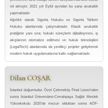
rol almıştır. 2021 yılı Eylül ayından bu yana avukatlık
yapmaktadır.
Ağırlıklı olarak Sigorta Hukuku ve Sigorta Tahkim
Hukuku alanlarında çalışmaktadır. Klasik avukatlık
pratiğinin yanı sıra; hukuki süreçlerin dijitalleşmesi, iş
akışlarının otomatize edilmesi ve hukuk teknolojileri
(LegalTech) alanlarında da yenilikçi projeler geliştirerek
modern hukuk uygulamalarına katkı sağlamaktadır.
Dilan COŞAR
İstanbul doğumludur. Özel Çekmeköy Final Lisesi'nden
sonra İstanbul Üniversitesi-Cerrahpaşa Sağlık Meslek
Yüksekokulu 2020'de mezun olduktan sonra AÖF-