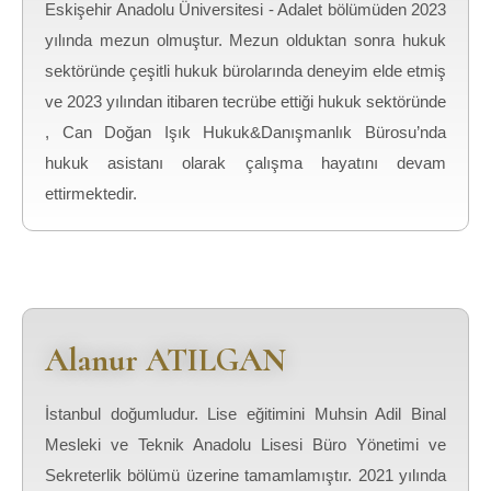
Eskişehir Anadolu Üniversitesi - Adalet bölümüden 2023
yılında mezun olmuştur. Mezun olduktan sonra hukuk
sektöründe çeşitli hukuk bürolarında deneyim elde etmiş
ve 2023 yılından itibaren tecrübe ettiği hukuk sektöründe
, Can Doğan Işık Hukuk&Danışmanlık Bürosu’nda
hukuk asistanı olarak çalışma hayatını devam
ettirmektedir.
Alanur ATILGAN
İstanbul doğumludur. Lise eğitimini Muhsin Adil Binal
Mesleki ve Teknik Anadolu Lisesi Büro Yönetimi ve
Sekreterlik bölümü üzerine tamamlamıştır. 2021 yılında