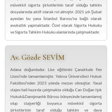
müvekkil sigorta şirketlerinin taraf olduğu tahkim
dosyalarında aktif olarak rol almıştır. 2021 yılı Şubat
ayından bu yana İstanbul Barosu'na bağlı olarak
avukatlık yapmaktadır. Özel olarak Sigorta Hukuku
ve Sigorta Tahkim Hukuku alanlarında çalışmaktadır.
Av. Gözde SEVİM
Adana doğumludur. Lise eğitimini Çanakkale Fen
Lisesi'nde tamamlamıştır. Yalova Üniversitesi Hukuk
Fakültesi'nden 2023 yılında mezun olmuştur. Yasal
stajını hali hazırda çalışmakta olduğu Can Doğan Işık
Hukuk&Danışmanlık Bürosu bünyesinde tamamlamış
olup stajyerliği boyunca müvekkil sigorta
şirketlerinin taraf olduğu tahkim ve dava