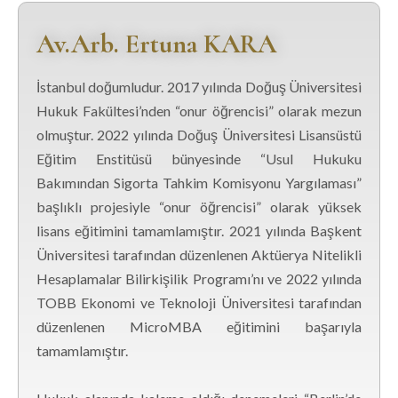
Av.Arb. Ertuna KARA
İstanbul doğumludur. 2017 yılında Doğuş Üniversitesi
Hukuk Fakültesi’nden “onur öğrencisi” olarak mezun
olmuştur. 2022 yılında Doğuş Üniversitesi Lisansüstü
Eğitim Enstitüsü bünyesinde “Usul Hukuku
Bakımından Sigorta Tahkim Komisyonu Yargılaması”
başlıklı projesiyle “onur öğrencisi” olarak yüksek
lisans eğitimini tamamlamıştır. 2021 yılında Başkent
Üniversitesi tarafından düzenlenen Aktüerya Nitelikli
Hesaplamalar Bilirkişilik Programı’nı ve 2022 yılında
TOBB Ekonomi ve Teknoloji Üniversitesi tarafından
düzenlenen MicroMBA eğitimini başarıyla
tamamlamıştır.