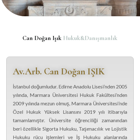
Can Doğan Işık
Hukuk&Danışmanlık
Av.Arb. Can Doğan IŞIK
İstanbul doğumludur. Edirne Anadolu Lisesi’nden 2005
yılında, Marmara Üniversitesi Hukuk Fakültesi’nden
2009 yılında mezun olmuş, Marmara Üniversitesi’nde
Özel Hukuk Yüksek Lisansını 2019 yılı itibarıyla
tamamlamıştır. Üniversite öğrenciliği zamanından
beri özellikle Sigorta Hukuku, Taşımacılık ve Lojistik
Hukuku rücu işlemleri ve İş Hukuku alanlarında